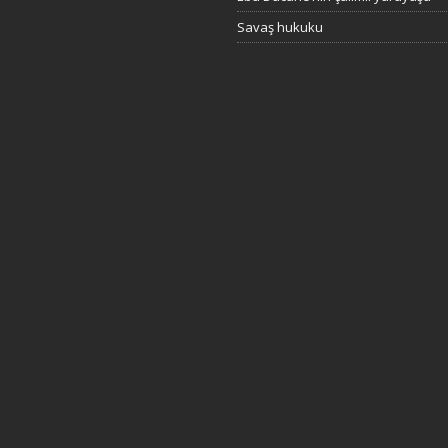
Savaş hukuku