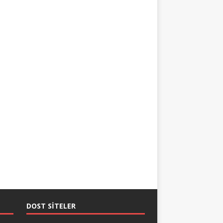
DOST SITELER