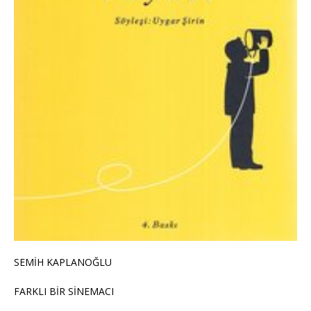
SEMİH KAPLANOĞLU
FARKLI BİR SİNEMACI